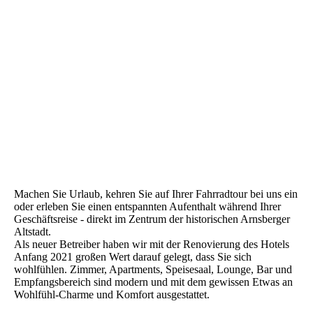
Machen Sie Urlaub, kehren Sie auf Ihrer Fahrradtour bei uns ein
oder erleben Sie einen entspannten Aufenthalt während Ihrer
Geschäftsreise - direkt im Zentrum der historischen Arnsberger
Altstadt.
Als neuer Betreiber haben wir mit der Renovierung des Hotels
Anfang 2021 großen Wert darauf gelegt, dass Sie sich
wohlfühlen. Zimmer, Apartments, Speisesaal, Lounge, Bar und
Empfangsbereich sind modern und mit dem gewissen Etwas an
Wohlfühl-Charme und Komfort ausgestattet.