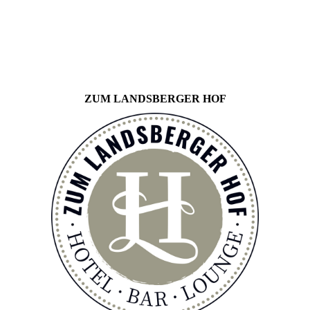
ZUM LANDSBERGER HOF