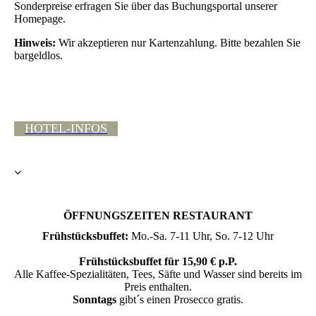
Sonderpreise erfragen Sie über das Buchungsportal unserer
Homepage.
Hinweis:
Wir akzeptieren nur Kartenzahlung. Bitte bezahlen Sie
bargeldlos.
HOTEL-INFOS
ÖFFNUNGSZEITEN RESTAURANT
Frühstücksbuffet:
Mo.-Sa. 7-11 Uhr, So. 7-12 Uhr
Frühstücksbuffet für 15,90 € p.P.
Alle Kaffee-Spezialitäten, Tees, Säfte und Wasser sind bereits im
Preis enthalten.
Sonntags
gibt´s einen Prosecco gratis.