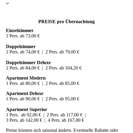
PREISE pro Übernachtung
Einzelzimmer
1 Pers. ab 73,00 €
Doppelzimmer
1 Pers. ab 74,00 € | 2 Pers. ab 79,00 €
Doppelzimmer Deluxe
1 Pers. ab 84,00 € | 2 Pers. ab 104,20 €
Apartment Modern
1 Pers. ab 80,00 € | 2 Pers. ab 85,00 €
Apartment Deluxe
1 Pers. ab 90,00 € | 2 Pers. ab 95,00 €
Apartment Superior
1 Pers. ab 92,00 € | 2 Pers. ab 117,00 € |
3 Pers. ab 142,00 € | 4 Pers. ab 167,00 €
Preise können sich saisonal ändern. Eventuelle Rabatte oder