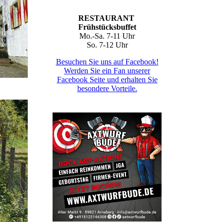
RESTAURANT
Frühstücksbuffet
Mo.-Sa. 7-11 Uhr
So. 7-12 Uhr
Besuchen Sie uns auf Facebook!
Werden Sie ein Fan unserer
Facebook Seite und erhalten Sie
besondere Vorteile.