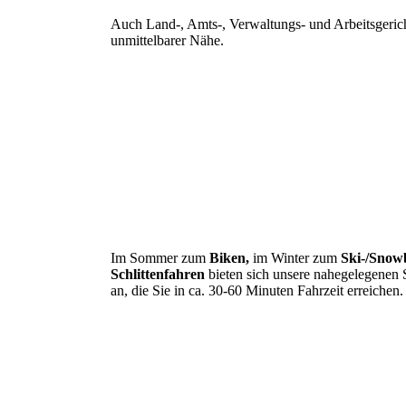
Auch Land-, Amts-, Verwaltungs- und Arbeitsgerich
unmittelbarer Nähe.
Im Sommer zum
Biken,
im Winter zum
Ski-/Snow
Schlittenfahren
bieten sich unsere nahegelegenen 
an, die Sie in ca. 30-60 Minuten Fahrzeit erreichen.