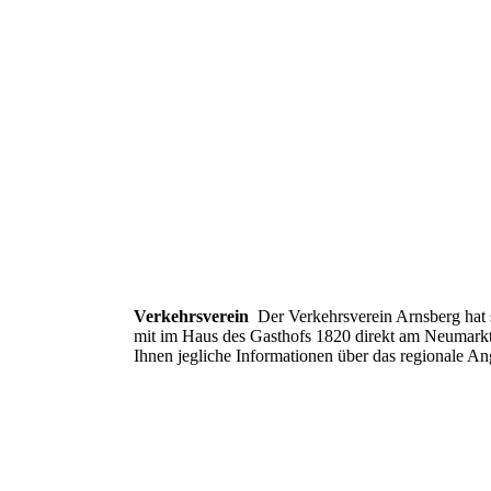
Verkehrsverein
Der Verkehrsverein Arnsberg hat 
mit im Haus des Gasthofs 1820 direkt am Neumark
Ihnen jegliche Informationen über das regionale Ang