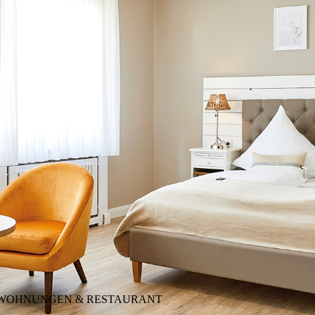
SWOHNUNGEN & RESTAURANT